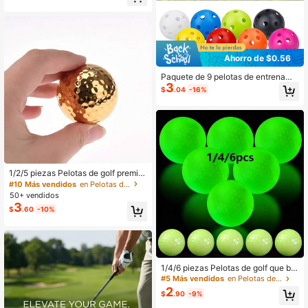
o exterior, accesorios de golf
Ahorro de $0.56
Paquete de 9 pelotas de entrenami
3
ento de golf de plástico multicolor -
$
.04
-16%
Pelotas de golf huecas de PE para p
ráctica de swing en interiores y ext
eriores - Diámetro de 1.67 pulgadas
con 26 agujeros - Accesorios de gol
f versátiles para adultos para Pascu
a, Navidad, Halloween, Día del Padr
e
1/2/5 piezas Pelotas de golf premiu
m doradas, equipo de golf preciso
#10 Más vendidos
en Pelotas de golf
50+ vendidos
3
$
.60
-10%
1/4/6 piezas Pelotas de golf que bril
lan en la oscuridad: Pelotas fluores
#5 Más vendidos
en Pelotas de golf
centes automáticas para entrenami
2
$
.90
-9%
ento nocturno, preparación para par
tidos nocturnos, diseñadas específi