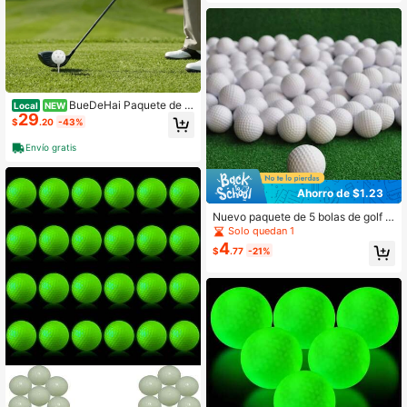
camente para entrenamiento de gol
f, material de goma, regalo para ent
usiastas del golf, suministros de gol
f, accesorios de golf
BueDeHai Paquete de 1
Local
NEW
29
00 Pelotas de Golf de Plástico para
$
.20
-43%
Práctica 1.614 Pulgadas Diseño Hu
eco Pelotas de Entrenamiento de G
Envío gratis
olf para Práctica de Swing Campo d
e Práctica y Actividades de Golf en
Interiores
Ahorro de $1.23
Nuevo paquete de 5 bolas de golf d
e práctica de doble capa blancas p
Solo quedan 1
ara exteriores
4
$
.77
-21%