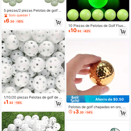
5 piezas/2 piezas Pelotas de golf q
ue brillan en la oscuridad (4,26 cm/
Solo quedan 1
1,67 pulgadas), pelotas de golf lumi
6
$
.30
-10%
nosas (sin batería), accesorios de g
10 Piezas de Pelotas de Golf Fluore
olf, pelotas de golf que brillan para l
10
scentes - Pelotas Fluorescentes Au
a noche, deportes al aire entrenami
$
.92
-42%
tomáticas para Entrenamiento Noct
ento al aire libre, deportes, regalos
urno, Pelotas de Golf Autoluminisce
de vuelta al colegio, campo de golf,
ntes, Regalo Perfecto para Entusias
regalos de cumpleaños, Día del Pad
tas del Golf, Accesorios de Golf, Acc
re, regalos navideños, fiestas, juego
esorios Deportivos al Aire Libre, Su
de golf, regalos para papá, equipo d
ministros de Golf, Preparación para
e ejercicio, equipo de gimnasio, gim
Juegos Nocturnos, Material de Gom
nasio, pérdida de peso, artículos es
a, Sin Necesidad de Electricidad, A
enciales para vacaciones, accesori
decuado para Accesorios de Juego,
os de gimnasio, regalos para maestr
Entrenamiento de Golf, Deportes de
os, regalos, regalos para amigos
Equipo al Aire Libre, Regalos de Gol
f, Regalos para Hombres, Regalos P
ersonalizados, Regalos de Cumplea
ños
1/10/20 piezas Pelotas de golf de pl
Ahorro de $0.50
1
ástico blanco duraderas, fáciles de l
$
.53
-15%
impiar, pelotas de práctica de golf, p
Pelotas de golf chapadas en oro, pe
elotas de hoyo en uno, adecuadas
3
lotas de golf chapadas en oro, acce
$
.20
-14%
para práctica interior/exterior, acce
sorios de golf
sorios de golf, deportes al aire libre,
regalos de golf y deportes de equip
o