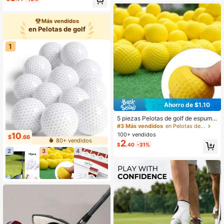
Arcoíris, Diámetro de 42mm, y Confi
ables
Más vendidos
en Pelotas de golf
1
Ahorro de $1.10
5 piezas Pelotas de golf de espuma
de PU elásticas para práctica y entr
#3 Más vendidos
en Pelotas de golf
enamiento interior y exterior
10
100+ vendidos
$
.66
80+ vendidos
2
$
.40
-31%
2
3
4