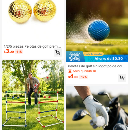
1/2/5 piezas Pelotas de golf premiu
3
m doradas, equipo de golf de precisi
$
.20
-11%
ón, pelotas de golf doradas chapad
as en oro de doble capa de Surlyn,
Ahorro de $0.80
pelotas de golf de práctica chapada
Pelotas de golf sin logotipo de color
s en oro duraderas, regalo de lujo y
es, pelotas de competición estánda
novedad para golfistas, torneos, ent
Solo quedan 10
r, estructura de doble capa, 322 hoy
renamiento, coleccionables y decor
4
$
.00
-17%
uelos estándar, núcleo de goma de
ación, accesorios de golf estándar
alta elasticidad, capa exterior de Su
de 42.6mm
rlyn duradera, hermoso regalo de go
lf