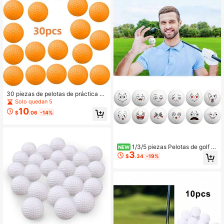
elotas de Golf de 2 Capas de Alto R
ebote Disparo de Larga Distancia D
eportes al Aire Libre Pelotas de Golf
de Larga Distancia de 2 Capas
30 piezas de pelotas de práctica de
golf, diseño hueco de 41mm, adecu
Solo quedan 5
adas para uso en interiores, perfect
10
$
.06
-14%
as para entrenamiento y práctica, e
quipo de entrenamiento de golf, sup
erficie lisa
1/3/5 piezas Pelotas de golf c
NEW
3
on patrón aleatorio, diseño multicap
$
.34
-19%
a de alta calidad, larga distancia de
vuelo, tacto ultrasuave, ¡ideal para
práctica y competición de golf!