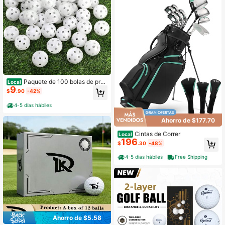
Paquete de 100 bolas de prác
Local
9
tica de golf de plástico huecas de 1.
$
.90
-42%
614 pulgadas para entrenamiento, u
so en interiores y exteriores, swing,
4-5 días hábiles
golpeo y campo de práctica
Ahorro de $177.70
Cintas de Correr
Local
196
$
.30
-48%
4-5 días hábiles
Free Shipping
Ahorro de $5.58