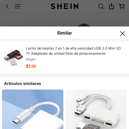
Similar
Lector de tarjetas 2 en 1 de alta velocidad USB 3.0 Mini SD
TF Adaptador de unidad flash de almacenamiento
Negro
$1.10
Artículos similares