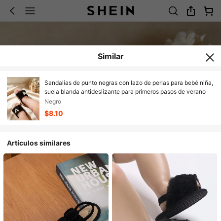
Similar
Sandalias de punto negras con lazo de perlas para bebé niña,
suela blanda antideslizante para primeros pasos de verano
Negro
$8.10
Artículos similares