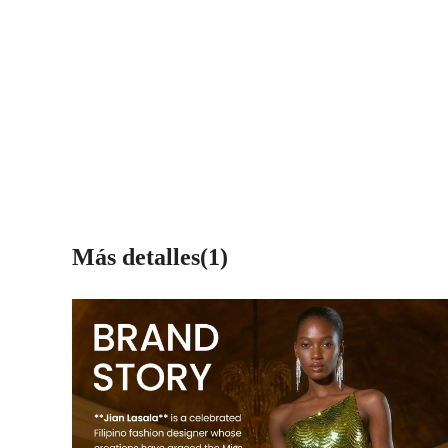
Más detalles(1)