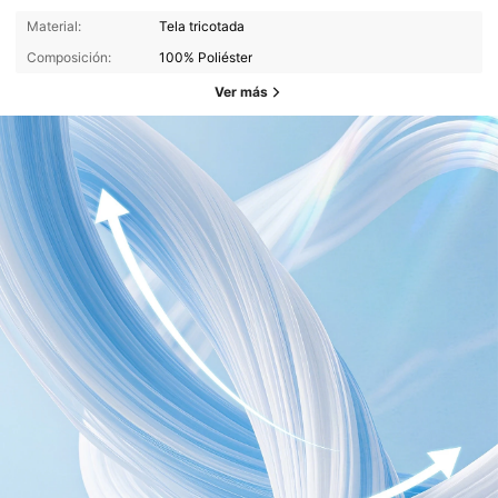
Material:
Tela tricotada
Composición:
100% Poliéster
Ver más