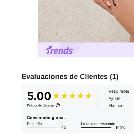
Evaluaciones de Clientes
(1)
Respirable
5.00
Ajuste
Elástico
Política de Reseñas
Comentario global:
Pequeña
La talla corresponde
0%
100%