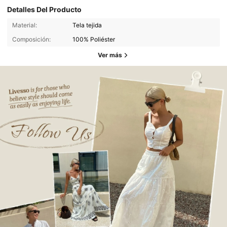
Detalles Del Producto
Material:
Tela tejida
Composición:
100% Poliéster
Ver más