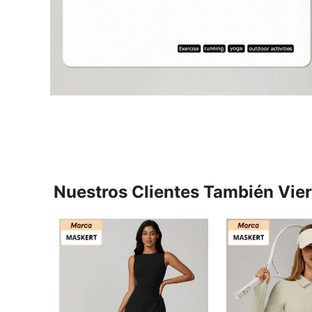
Nuestros Clientes También Vie