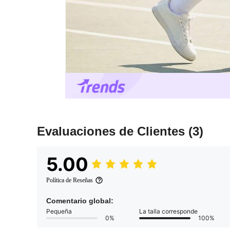
Evaluaciones de Clientes
(3)
5.00
Política de Reseñas
Comentario global:
Pequeña
La talla corresponde
0%
100%