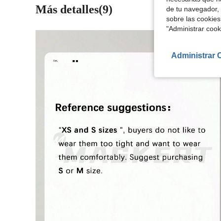
Más detalles(9)
de tu navegador, 
sobre las cookies
"Administrar coo
Administrar 