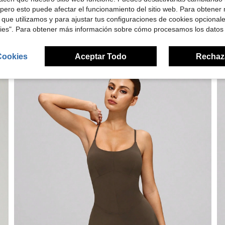
pero esto puede afectar el funcionamiento del sitio web. Para obtener
 que utilizamos y para ajustar tus configuraciones de cookies opcional
kies". Para obtener más información sobre cómo procesamos los datos
Cookies
Aceptar Todo
Rechaz