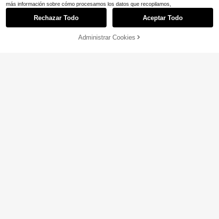
más información sobre cómo procesamos los datos que recopilamos,
Rechazar Todo
Aceptar Todo
Lo sentimos, este producto está agotado.
Administrar Cookies
AGOTADO