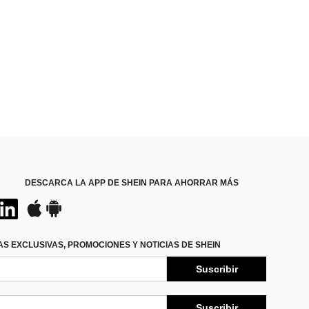
DESCARCA LA APP DE SHEIN PARA AHORRAR MÁS
S EXCLUSIVAS, PROMOCIONES Y NOTICIAS DE SHEIN
Suscribir
Suscribir