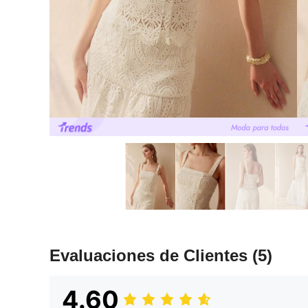
Evaluaciones de Clientes
(5)
4.60