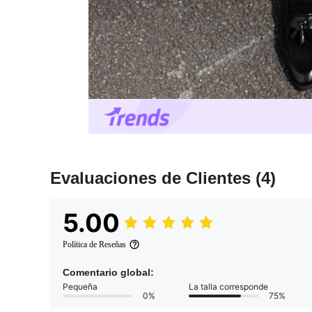
Evaluaciones de Clientes
(4)
5.00
Política de Reseñas
Comentario global:
Pequeña
La talla corresponde
0%
75%