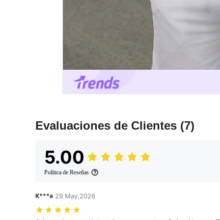
Evaluaciones de Clientes
(7)
5.00
Política de Reseñas
K***a
29 May,2026