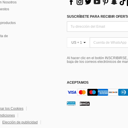
n Nosotros
uestos
SUSCRÍBETE PARA RECIBIR OFERTA
 productos
ta de
US + 1
Al hacer clic en el botón INSCRIBIRSE
baja de los correos electrónicos de ma
ACEPTAMOS
nar los Cookies
ndiciones
Elección de publicidad