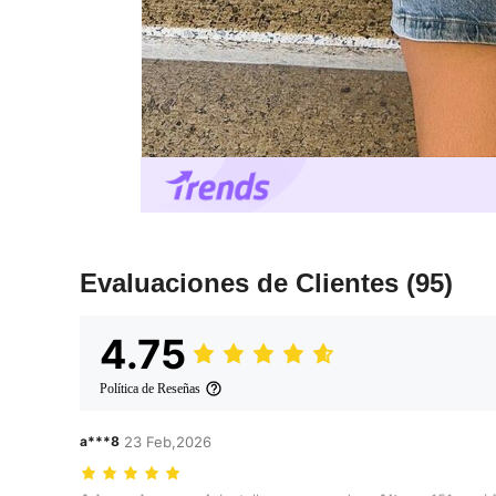
Evaluaciones de Clientes
(95)
4.75
Política de Reseñas
a***8
23 Feb,2026