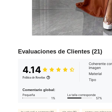
Evaluaciones de Clientes
(21)
Coherente con
4.14
imagen
Material
Política de Reseñas
Tipo
Comentario global:
Pequeña
La talla corresponde
1%
57%