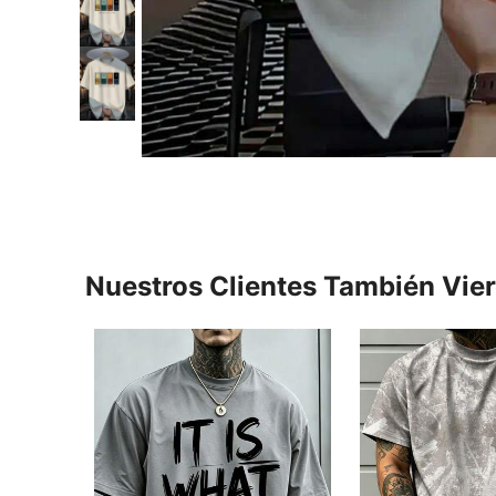
Nuestros Clientes También Vie