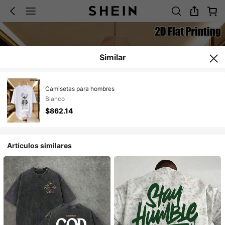
Similar
Camisetas para hombres
Blanco
$862.14
Artículos similares