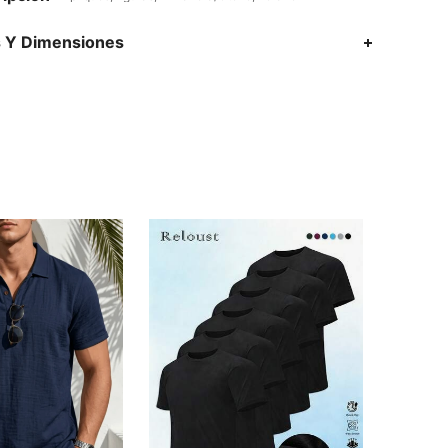
s Y Dimensiones