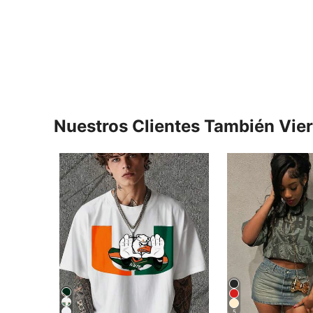
Nuestros Clientes También Vie
5