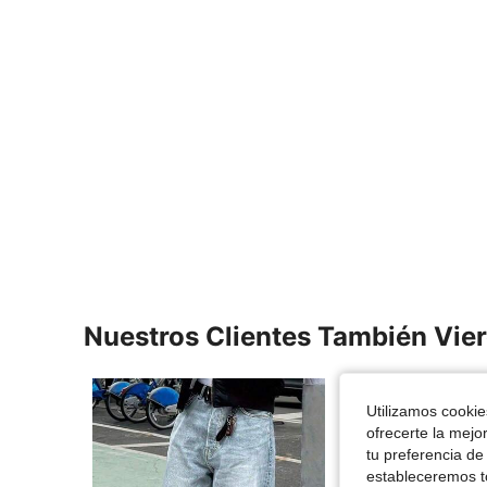
Nuestros Clientes También Vie
Utilizamos cookies
ofrecerte la mejo
tu preferencia de
estableceremos to