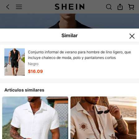
Similar
Conjunto informal de verano para hombre de lino ligero, que
incluye chaleco de moda, polo y pantalones cortos
Negro
$16.09
Artículos similares