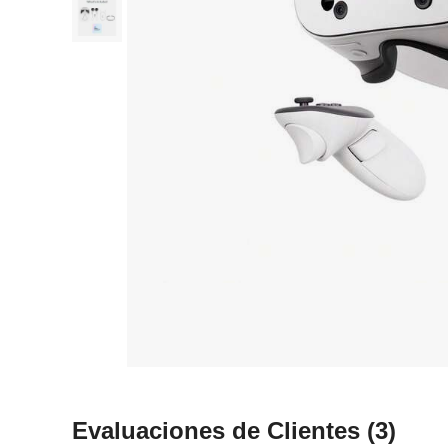
Evaluaciones de Clientes
(3)