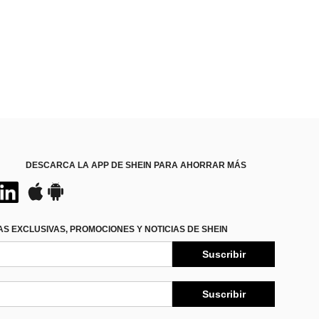
DESCARCA LA APP DE SHEIN PARA AHORRAR MÁS
S EXCLUSIVAS, PROMOCIONES Y NOTICIAS DE SHEIN
Suscribir
Suscribir