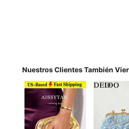
Nuestros Clientes También Vie