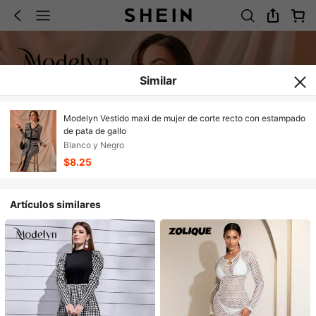
Similar
Modelyn Vestido maxi de mujer de corte recto con estampado
de pata de gallo
Blanco y Negro
$8.25
Artículos similares