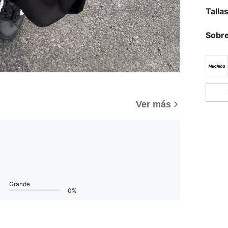
Talla
Sobre
Ver más
Grande
0%