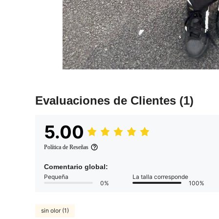
Evaluaciones de Clientes
(1)
5.00
Política de Reseñas
Comentario global:
Pequeña
La talla corresponde
0%
100%
sin olor (1)