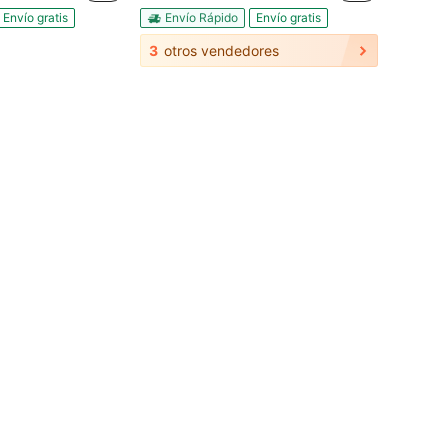
Envío gratis
Envío Rápido
Envío gratis
3
otros vendedores