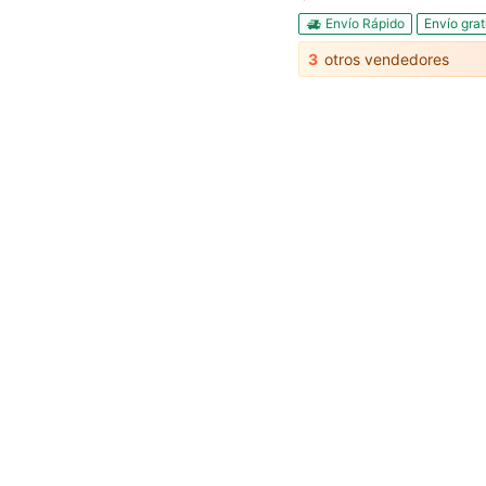
Envío Rápido
Envío grat
3
otros vendedores