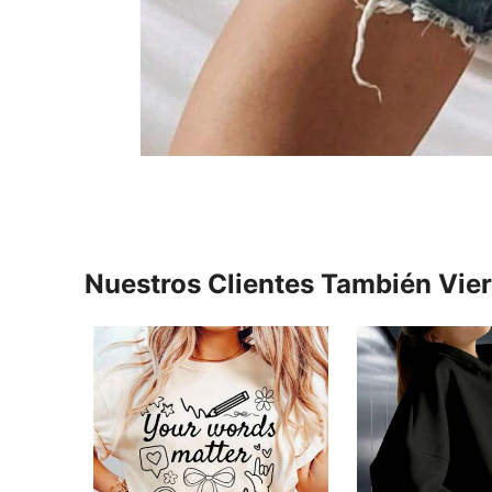
Nuestros Clientes También Vie