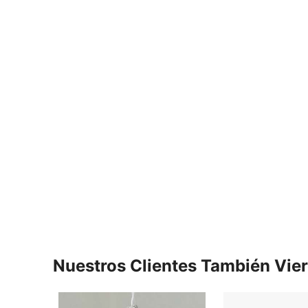
Nuestros Clientes También Vie