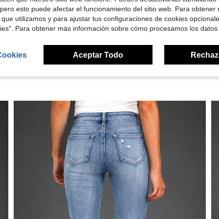
pero esto puede afectar el funcionamiento del sitio web. Para obtener
 que utilizamos y para ajustar tus configuraciones de cookies opcional
señas
kies". Para obtener más información sobre cómo procesamos los datos
Cookies
Aceptar Todo
Rechaz