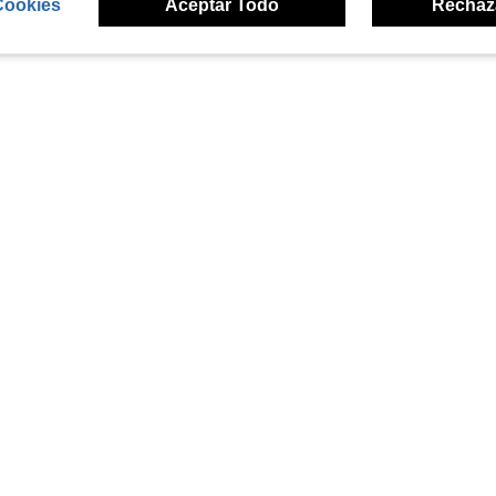
Cookies
Aceptar Todo
Rechaz