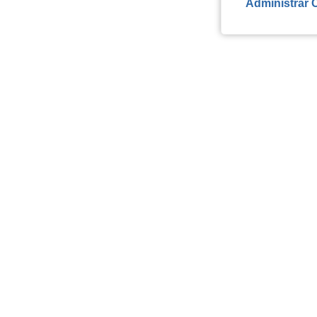
Administrar 