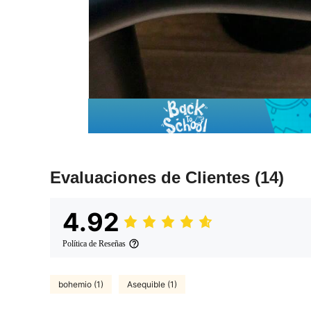
Evaluaciones de Clientes
(14)
4.92
Política de Reseñas
bohemio (1)
Asequible (1)