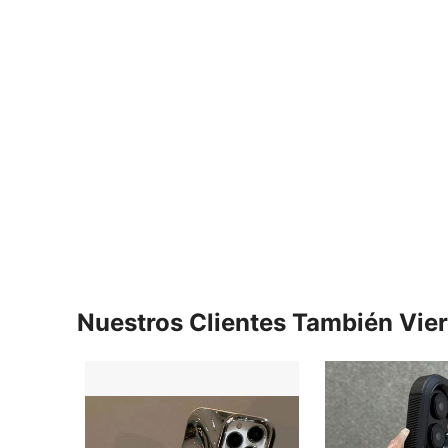
Nuestros Clientes También Vie