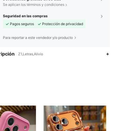
Se aplican los términos y condiciones
Seguridad en las compras
Pagos seguros
Protección de privacidad
Para reportar a este vendedor y/o producto
ipción
Z1,Letras,Alivio