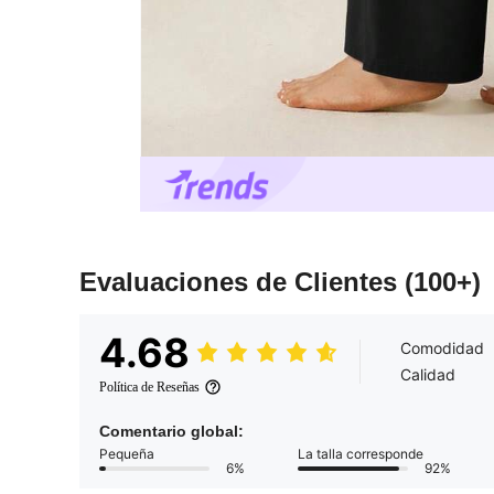
Evaluaciones de Clientes
(100+)
4.68
Comodidad
Calidad
Política de Reseñas
Comentario global:
Pequeña
La talla corresponde
6%
92%