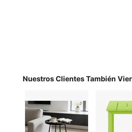
Nuestros Clientes También Vie