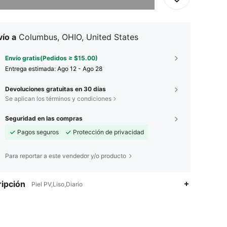
ío a
Columbus, OHIO, United States
Envío gratis(Pedidos ≥ $15.00)
Entrega estimada:
Ago 12 - Ago 28
Devoluciones gratuitas en 30 días
Se aplican los términos y condiciones
Seguridad en las compras
Pagos seguros
Protección de privacidad
Para reportar a este vendedor y/o producto
ipción
Piel PV,Liso,Diario