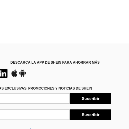
DESCARCA LA APP DE SHEIN PARA AHORRAR MÁS
S EXCLUSIVAS, PROMOCIONES Y NOTICIAS DE SHEIN
Suscribir
Suscribir