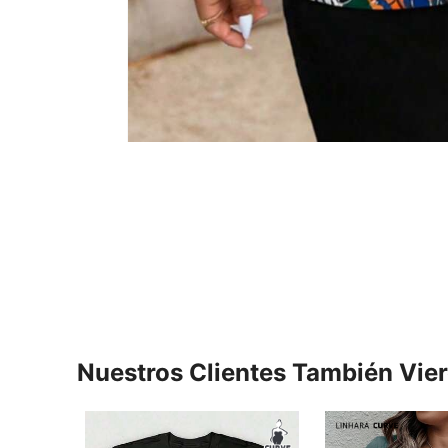
Nuestros Clientes También Vie