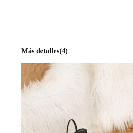
Más detalles(4)