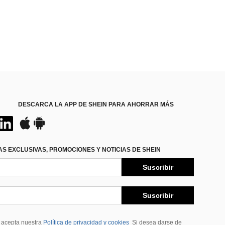
DESCARCA LA APP DE SHEIN PARA AHORRAR MÁS
S EXCLUSIVAS, PROMOCIONES Y NOTICIAS DE SHEIN
Suscribir
Suscribir
, acepta nuestra
Política de privacidad y cookies
Si desea darse de