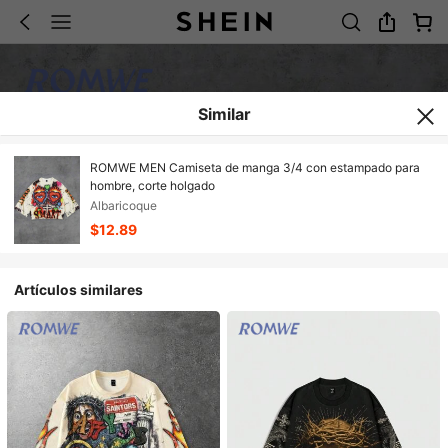
Similar
ROMWE MEN Camiseta de manga 3/4 con estampado para
hombre, corte holgado
Albaricoque
$12.89
Artículos similares