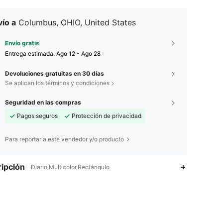
ío a
Columbus, OHIO, United States
Envío gratis
Entrega estimada:
Ago 12 - Ago 28
Devoluciones gratuitas en 30 días
Se aplican los términos y condiciones
Seguridad en las compras
Pagos seguros
Protección de privacidad
Para reportar a este vendedor y/o producto
ipción
Diario,Multicolor,Rectángulo