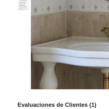
Evaluaciones de Clientes
(1)