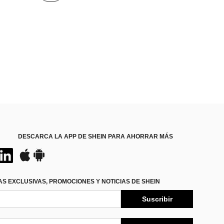
DESCARCA LA APP DE SHEIN PARA AHORRAR MÁS
S EXCLUSIVAS, PROMOCIONES Y NOTICIAS DE SHEIN
Suscribir