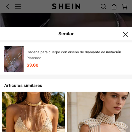
Similar
Cadena para cuerpo con diseño de diamante de imitación
Plateado
$3.60
Artículos similares