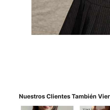
Nuestros Clientes También Vie