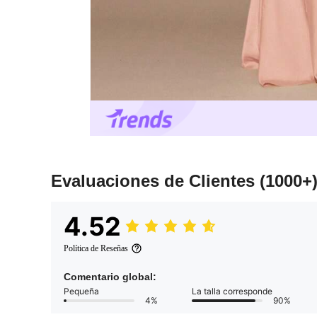
Evaluaciones de Clientes
(1000+
4.52
Política de Reseñas
Comentario global:
Pequeña
La talla corresponde
4%
90%