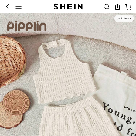
0-3 Years