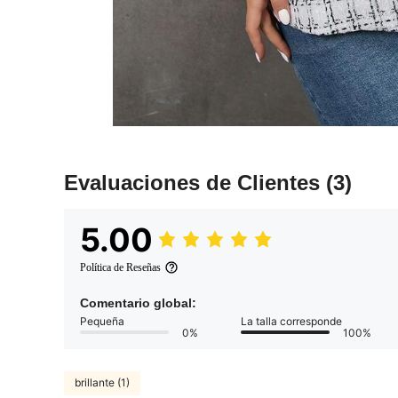
Evaluaciones de Clientes
(3)
5.00
Política de Reseñas
Comentario global:
Pequeña
La talla corresponde
0%
100%
brillante (1)