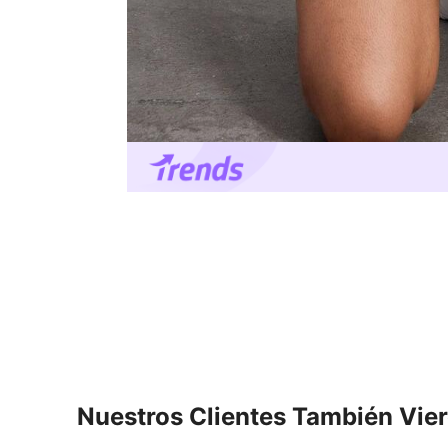
Nuestros Clientes También Vie