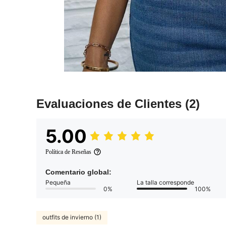
Evaluaciones de Clientes
(2)
5.00
Política de Reseñas
Comentario global:
Pequeña
La talla corresponde
0%
100%
outfits de invierno (1)