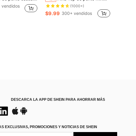
 vendidos
(1000+)
$9.99
300+ vendidos
DESCARCA LA APP DE SHEIN PARA AHORRAR MÁS
S EXCLUSIVAS, PROMOCIONES Y NOTICIAS DE SHEIN