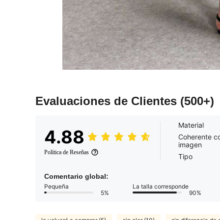
Evaluaciones de Clientes
(500+)
Material
4.88
Coherente co
imagen
Política de Reseñas
Tipo
Comentario global:
Pequeña
La talla corresponde
5%
90%