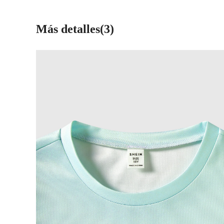
Más detalles(3)