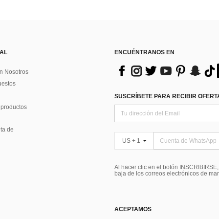
 AL
ENCUÉNTRANOS EN
n Nosotros
uestos
SUSCRÍBETE PARA RECIBIR OFERTA
 productos
ta de
US + 1
Al hacer clic en el botón INSCRIBIRSE
baja de los correos electrónicos de ma
ACEPTAMOS