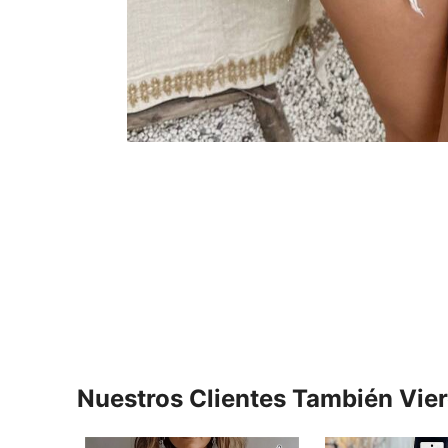
Nuestros Clientes También Vie